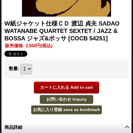
W紙ジャケット仕様ＣＤ 渡辺 貞夫 SADAO
WATANABE QUARTET SEXTET / JAZZ &
BOSSA ジャズ&ボッサ
[COCB 54251]
販売価格
:
2,650円
(税込)
数量
:
商品詳細