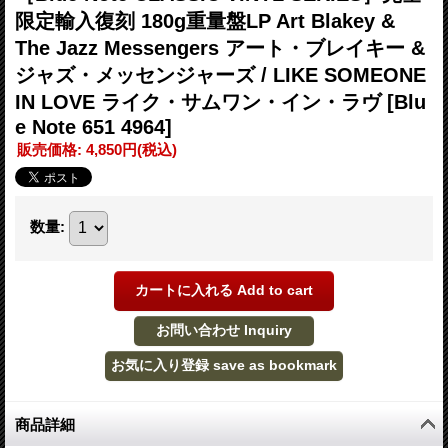
限定輸入復刻 180g重量盤LP Art Blakey &
The Jazz Messengers アート・ブレイキー &
ジャズ・メッセンジャーズ / LIKE SOMEONE
IN LOVE ライク・サムワン・イン・ラヴ
[Blu
e Note 651 4964]
販売価格
:
4,850円
(税込)
数量
:
商品詳細