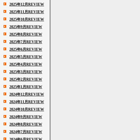
2025年12月REVIEW
2025年11月REVIEW
2025年10月REVIEW
2025年9月REVIEW
2025年8月REVIEW
2025年7月REVIEW
2025年6月REVIEW
2025年5月REVIEW
2025年4月REVIEW
2025年3月REVIEW
2025年2月REVIEW
2025年1月REVIEW
2024年12月REVIEW
2024年11月REVIEW
2024年10月REVIEW
2024年9月REVIEW
2024年8月REVIEW
2024年7月REVIEW
2024年6月REVIEW