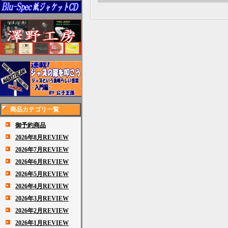
商品カテゴリ一覧
御予約商品
2026年8月REVIEW
2026年7月REVIEW
2026年6月REVIEW
2026年5月REVIEW
2026年4月REVIEW
2026年3月REVIEW
2026年2月REVIEW
2026年1月REVIEW