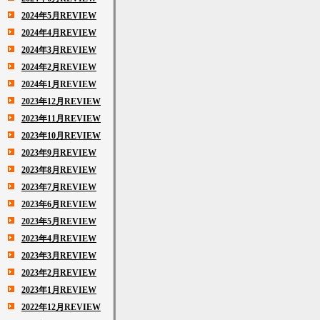
2024年5月REVIEW
2024年4月REVIEW
2024年3月REVIEW
2024年2月REVIEW
2024年1月REVIEW
2023年12月REVIEW
2023年11月REVIEW
2023年10月REVIEW
2023年9月REVIEW
2023年8月REVIEW
2023年7月REVIEW
2023年6月REVIEW
2023年5月REVIEW
2023年4月REVIEW
2023年3月REVIEW
2023年2月REVIEW
2023年1月REVIEW
2022年12月REVIEW