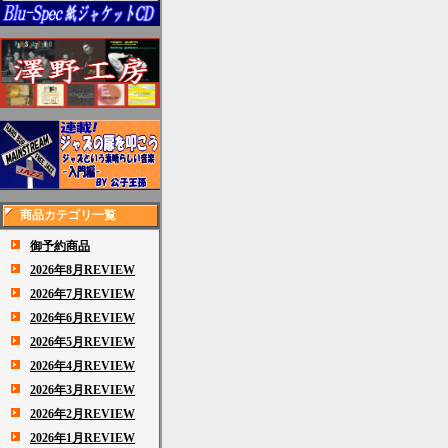
商品カテゴリ一覧
御予約商品
2026年8月REVIEW
2026年7月REVIEW
2026年6月REVIEW
2026年5月REVIEW
2026年4月REVIEW
2026年3月REVIEW
2026年2月REVIEW
2026年1月REVIEW