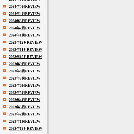
2024年5月REVIEW
2024年4月REVIEW
2024年3月REVIEW
2024年2月REVIEW
2024年1月REVIEW
2023年12月REVIEW
2023年11月REVIEW
2023年10月REVIEW
2023年9月REVIEW
2023年8月REVIEW
2023年7月REVIEW
2023年6月REVIEW
2023年5月REVIEW
2023年4月REVIEW
2023年3月REVIEW
2023年2月REVIEW
2023年1月REVIEW
2022年12月REVIEW