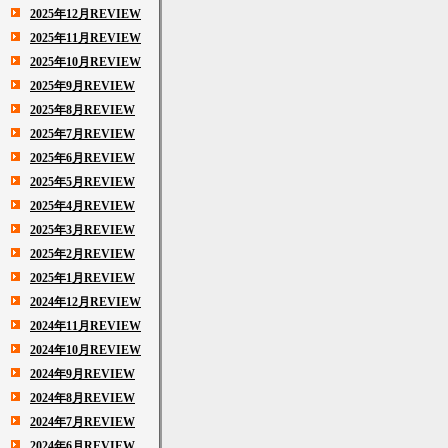
2025年12月REVIEW
2025年11月REVIEW
2025年10月REVIEW
2025年9月REVIEW
2025年8月REVIEW
2025年7月REVIEW
2025年6月REVIEW
2025年5月REVIEW
2025年4月REVIEW
2025年3月REVIEW
2025年2月REVIEW
2025年1月REVIEW
2024年12月REVIEW
2024年11月REVIEW
2024年10月REVIEW
2024年9月REVIEW
2024年8月REVIEW
2024年7月REVIEW
2024年6月REVIEW