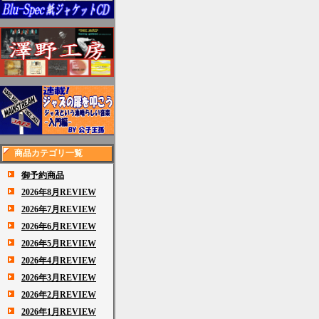
商品カテゴリ一覧
御予約商品
2026年8月REVIEW
2026年7月REVIEW
2026年6月REVIEW
2026年5月REVIEW
2026年4月REVIEW
2026年3月REVIEW
2026年2月REVIEW
2026年1月REVIEW