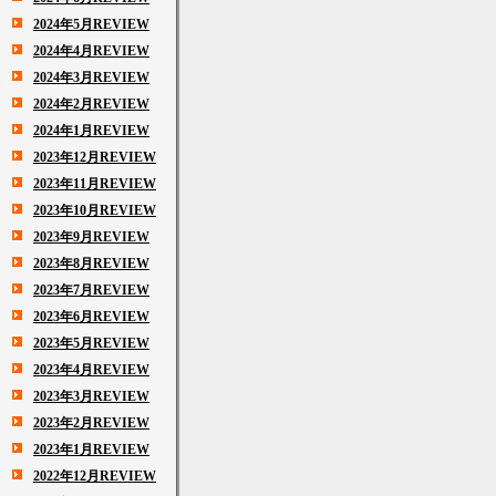
2024年5月REVIEW
2024年4月REVIEW
2024年3月REVIEW
2024年2月REVIEW
2024年1月REVIEW
2023年12月REVIEW
2023年11月REVIEW
2023年10月REVIEW
2023年9月REVIEW
2023年8月REVIEW
2023年7月REVIEW
2023年6月REVIEW
2023年5月REVIEW
2023年4月REVIEW
2023年3月REVIEW
2023年2月REVIEW
2023年1月REVIEW
2022年12月REVIEW