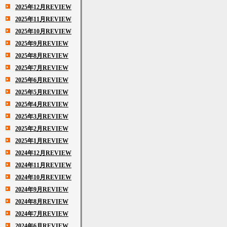
2025年12月REVIEW
2025年11月REVIEW
2025年10月REVIEW
2025年9月REVIEW
2025年8月REVIEW
2025年7月REVIEW
2025年6月REVIEW
2025年5月REVIEW
2025年4月REVIEW
2025年3月REVIEW
2025年2月REVIEW
2025年1月REVIEW
2024年12月REVIEW
2024年11月REVIEW
2024年10月REVIEW
2024年9月REVIEW
2024年8月REVIEW
2024年7月REVIEW
2024年6月REVIEW