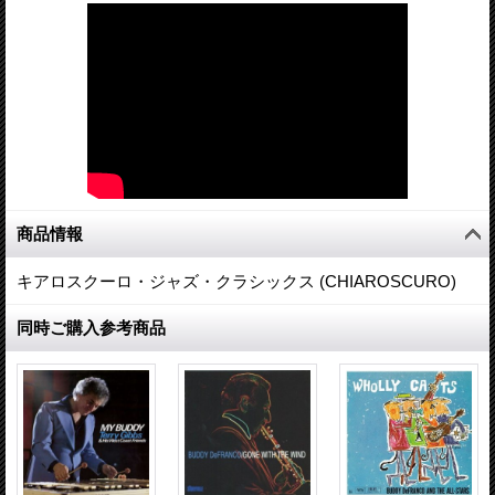
商品情報
キアロスクーロ・ジャズ・クラシックス (CHIAROSCURO)
同時ご購入参考商品