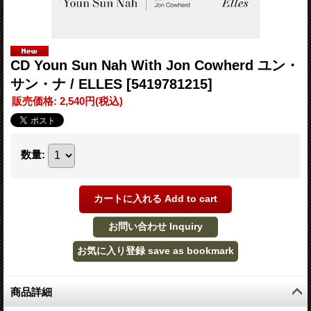
CD Youn Sun Nah With Jon Cowherd ユン・
サン・ナ / ELLES
[5419781215]
販売価格
:
2,540円
(税込)
数量
:
商品詳細