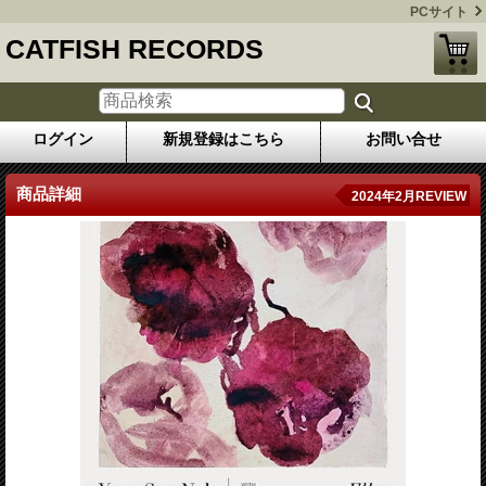
PCサイト
CATFISH RECORDS
ログイン
新規登録はこちら
お問い合せ
商品詳細
2024年2月REVIEW