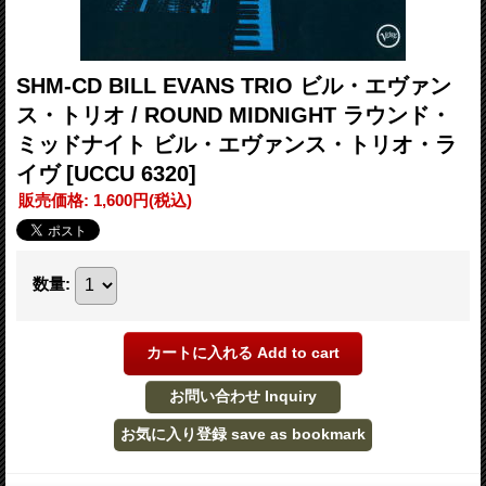
SHM-CD BILL EVANS TRIO ビル・エヴァン
ス・トリオ / ROUND MIDNIGHT ラウンド・
ミッドナイト ビル・エヴァンス・トリオ・ラ
イヴ
[UCCU 6320]
販売価格
:
1,600円
(税込)
数量
: