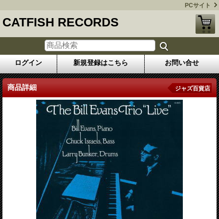
PCサイト
CATFISH RECORDS
ログイン
新規登録はこちら
お問い合せ
商品詳細
ジャズ百貨店