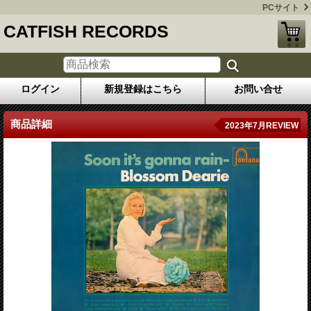
PCサイト
CATFISH RECORDS
ログイン
新規登録はこちら
お問い合せ
商品詳細
2023年7月REVIEW