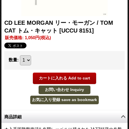
CD LEE MORGAN リー・モーガン / TOM
CAT トム・キャット
[UCCU 8151]
販売価格
:
1,050円
(税込)
数量
:
商品詳細