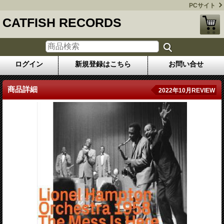
PCサイト
CATFISH RECORDS
ログイン
新規登録はこちら
お問い合せ
商品詳細
2022年10月REVIEW