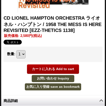
CD LIONEL HAMPTON ORCHESTRA ライオ
ネル・ハンプトン / 1958 THE MESS IS HERE
REVISITED
[EZZ-THETICS 1138]
販売価格
:
2,580円
(税込)
数量
:
商品詳細