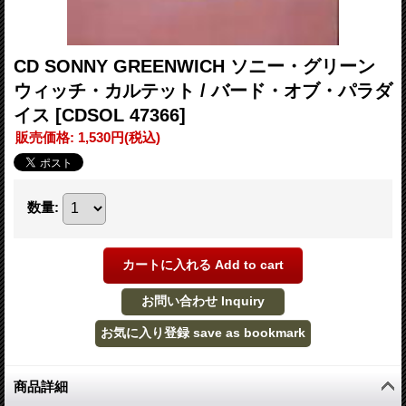
CD SONNY GREENWICH ソニー・グリーン
ウィッチ・カルテット / バード・オブ・パラダ
イス
[CDSOL 47366]
販売価格
:
1,530円
(税込)
数量
:
商品詳細