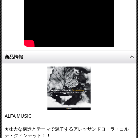
商品情報
ALFA MUSIC
★壮大な構造とテーマで魅了するアレッサンドロ・ラ・コル
テ・クィンテット！！