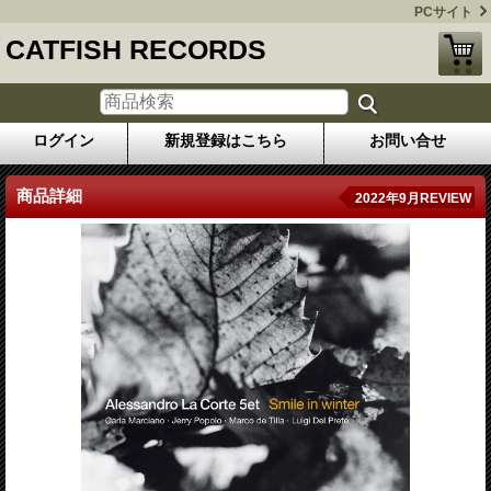
PCサイト
CATFISH RECORDS
ログイン
新規登録はこちら
お問い合せ
商品詳細
2022年9月REVIEW