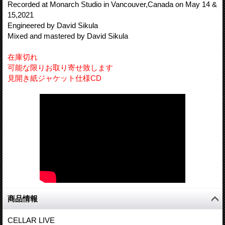
Recorded at Monarch Studio in Vancouver,Canada on May 14 &
15,2021
Engineered by David Sikula
Mixed and mastered by David Sikula
在庫切れ
可能な限りお取り寄せ致します
見開き紙ジャケット仕様CD
商品情報
CELLAR LIVE