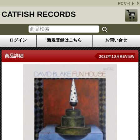
PCサイト
CATFISH RECORDS
ログイン
新規登録はこちら
お問い合せ
商品詳細
2022年10月REVIEW