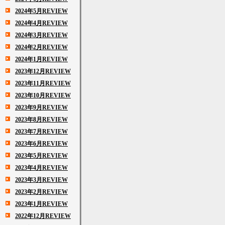
2024年5月REVIEW
2024年4月REVIEW
2024年3月REVIEW
2024年2月REVIEW
2024年1月REVIEW
2023年12月REVIEW
2023年11月REVIEW
2023年10月REVIEW
2023年9月REVIEW
2023年8月REVIEW
2023年7月REVIEW
2023年6月REVIEW
2023年5月REVIEW
2023年4月REVIEW
2023年3月REVIEW
2023年2月REVIEW
2023年1月REVIEW
2022年12月REVIEW