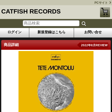
PCサイト
CATFISH RECORDS
ログイン
新規登録はこちら
お問い合せ
商品詳細
2022年8月REVIEW