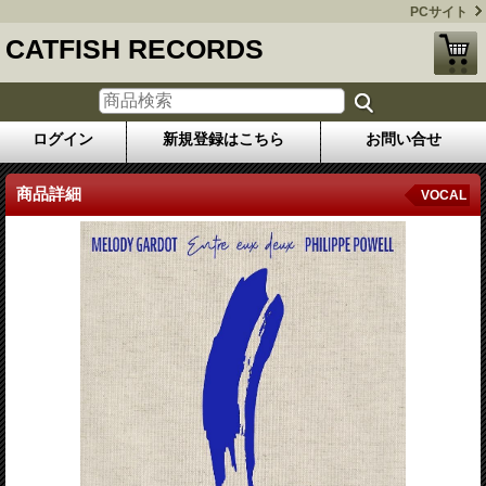
PCサイト
CATFISH RECORDS
ログイン
新規登録はこちら
お問い合せ
商品詳細
VOCAL