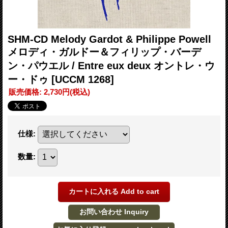
SHM-CD Melody Gardot & Philippe Powell
メロディ・ガルドー＆フィリップ・バーデ
ン・パウエル / Entre eux deux オントレ・ウ
ー・ドゥ
[UCCM 1268]
販売価格
:
2,730円
(税込)
仕様
:
数量
: