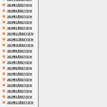
2024年5月REVIEW
2024年4月REVIEW
2024年3月REVIEW
2024年2月REVIEW
2024年1月REVIEW
2023年12月REVIEW
2023年11月REVIEW
2023年10月REVIEW
2023年9月REVIEW
2023年8月REVIEW
2023年7月REVIEW
2023年6月REVIEW
2023年5月REVIEW
2023年4月REVIEW
2023年3月REVIEW
2023年2月REVIEW
2023年1月REVIEW
2022年12月REVIEW