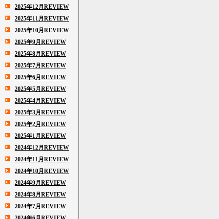
2025年12月REVIEW
2025年11月REVIEW
2025年10月REVIEW
2025年9月REVIEW
2025年8月REVIEW
2025年7月REVIEW
2025年6月REVIEW
2025年5月REVIEW
2025年4月REVIEW
2025年3月REVIEW
2025年2月REVIEW
2025年1月REVIEW
2024年12月REVIEW
2024年11月REVIEW
2024年10月REVIEW
2024年9月REVIEW
2024年8月REVIEW
2024年7月REVIEW
2024年6月REVIEW