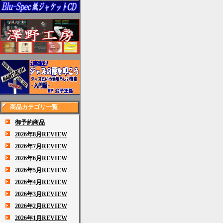
商品カテゴリ一覧
御予約商品
2026年8月REVIEW
2026年7月REVIEW
2026年6月REVIEW
2026年5月REVIEW
2026年4月REVIEW
2026年3月REVIEW
2026年2月REVIEW
2026年1月REVIEW