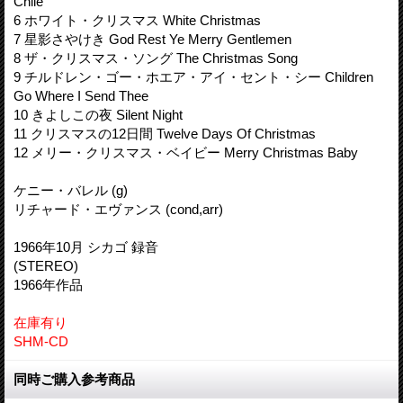
Chile
6 ホワイト・クリスマス White Christmas
7 星影さやけき God Rest Ye Merry Gentlemen
8 ザ・クリスマス・ソング The Christmas Song
9 チルドレン・ゴー・ホエア・アイ・セント・シー Children
Go Where I Send Thee
10 きよしこの夜 Silent Night
11 クリスマスの12日間 Twelve Days Of Christmas
12 メリー・クリスマス・ベイビー Merry Christmas Baby
ケニー・バレル (g)
リチャード・エヴァンス (cond,arr)
1966年10月 シカゴ 録音
(STEREO)
1966年作品
在庫有り
SHM-CD
同時ご購入参考商品