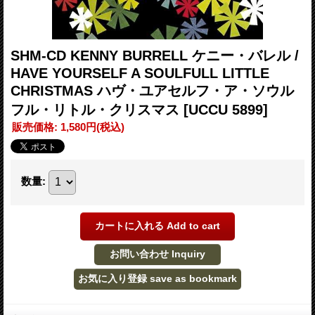
SHM-CD KENNY BURRELL ケニー・バレル /
HAVE YOURSELF A SOULFULL LITTLE
CHRISTMAS ハヴ・ユアセルフ・ア・ソウル
フル・リトル・クリスマス
[UCCU 5899]
販売価格
:
1,580円
(税込)
数量
: