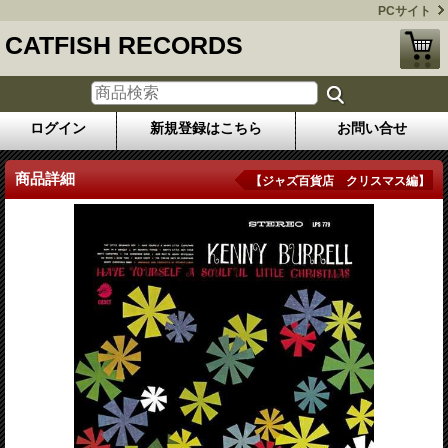
PCサイト
CATFISH RECORDS
ログイン
新規登録はこちら
お問い合せ
商品詳細
【ジャズ百貨店 クリスマス編】