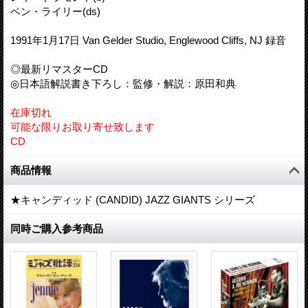
ベン・ライリー(ds)
1991年1月17日 Van Gelder Studio, Englewood Cliffs, NJ 録音
◎最新リマスターCD
◎日本語解説書き下ろし：監修・解説：原田和典
在庫切れ
可能な限りお取り寄せ致します
CD
商品情報
★キャンディッド (CANDID) JAZZ GIANTS シリーズ
同時ご購入参考商品