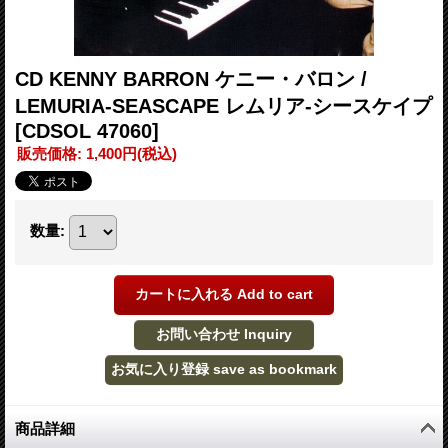
CD KENNY BARRON ケニー・バロン /
LEMURIA-SEASCAPE レムリア-シースケイプ
[CDSOL 47060]
販売価格
:
1,400円
(税込)
数量
:
商品詳細