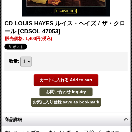
CD LOUIS HAYES ルイス・ヘイズ / ザ・クロ
ール
[CDSOL 47053]
販売価格
:
1,400円
(税込)
数量
:
商品詳細