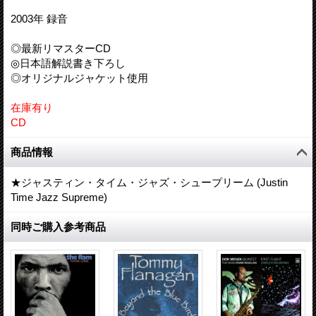
2003年 録音
◎最新リマスターCD
◎日本語解説書き下ろし
◎オリジナルジャケット使用
在庫有り
CD
商品情報
★ジャスティン・タイム・ジャズ・シュープリーム (Justin
Time Jazz Supreme)
同時ご購入参考商品