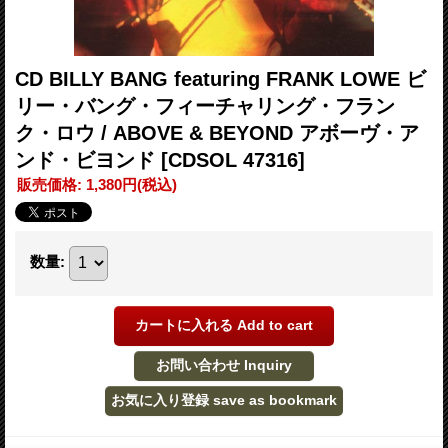
CD BILLY BANG featuring FRANK LOWE ビ
リー・バング・フィーチャリング・フラン
ク・ロウ / ABOVE & BEYOND アボーヴ・ア
ンド・ビヨンド
[CDSOL 47316]
販売価格
:
1,380円
(税込)
数量
: