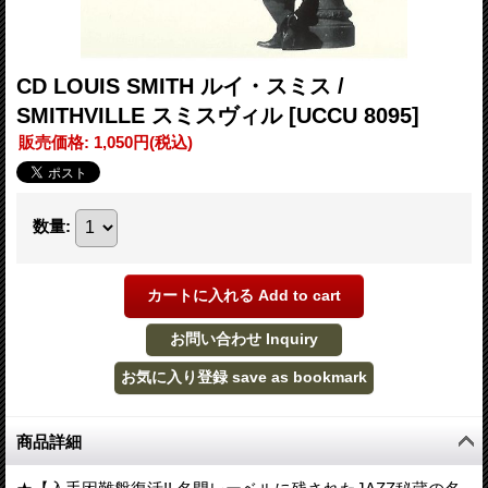
CD LOUIS SMITH ルイ・スミス /
SMITHVILLE スミスヴィル
[UCCU 8095]
販売価格
:
1,050円
(税込)
数量
:
商品詳細