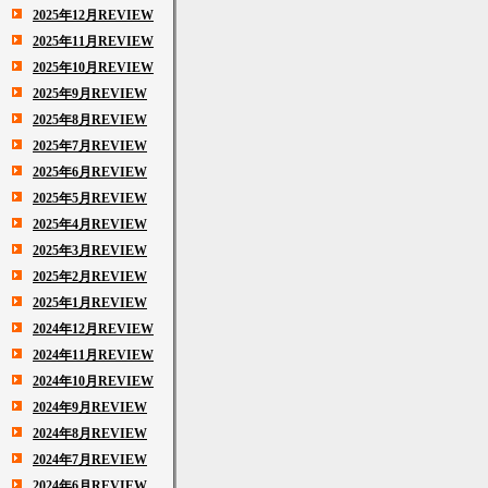
2025年12月REVIEW
2025年11月REVIEW
2025年10月REVIEW
2025年9月REVIEW
2025年8月REVIEW
2025年7月REVIEW
2025年6月REVIEW
2025年5月REVIEW
2025年4月REVIEW
2025年3月REVIEW
2025年2月REVIEW
2025年1月REVIEW
2024年12月REVIEW
2024年11月REVIEW
2024年10月REVIEW
2024年9月REVIEW
2024年8月REVIEW
2024年7月REVIEW
2024年6月REVIEW