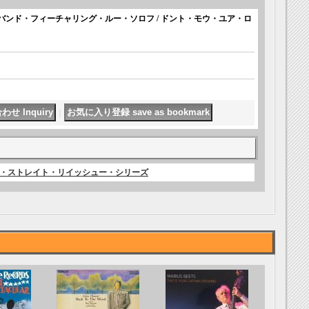
バンド・フィーチャリング・ルー・ソロフ / ドント・モウ・ユア・ロ
｜
ムズ・ストレイト・リイッシュー・シリーズ