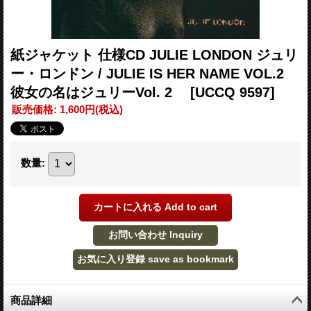
紙ジャケット 仕様CD JULIE LONDON ジュリ
ー・ロンドン / JULIE IS HER NAME VOL.2
彼女の名はジュリーVol. 2
[UCCQ 9597]
販売価格
:
1,600円
(税込)
数量
:
商品詳細