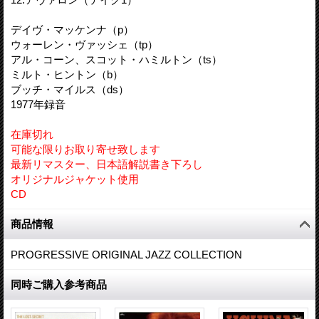
デイヴ・マッケンナ（p）
ウォーレン・ヴァッシェ（tp）
アル・コーン、スコット・ハミルトン（ts）
ミルト・ヒントン（b）
ブッチ・マイルス（ds）
1977年録音
在庫切れ
可能な限りお取り寄せ致します
最新リマスター、日本語解説書き下ろし
オリジナルジャケット使用
CD
商品情報
PROGRESSIVE ORIGINAL JAZZ COLLECTION
同時ご購入参考商品