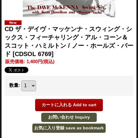
CD ザ・デイヴ・マッケンナ・スウィング・シ
ックス・フィーチャリング・アル・コーン＆
スコット・ハミルトン / ノー・ホールズ・バー
ド
[CDSOL 6769]
販売価格
:
1,400円
(税込)
数量
: