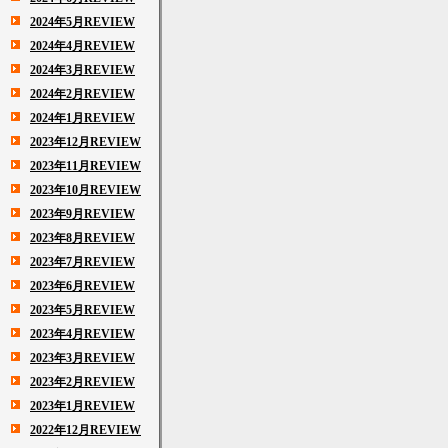
2024年5月REVIEW
2024年4月REVIEW
2024年3月REVIEW
2024年2月REVIEW
2024年1月REVIEW
2023年12月REVIEW
2023年11月REVIEW
2023年10月REVIEW
2023年9月REVIEW
2023年8月REVIEW
2023年7月REVIEW
2023年6月REVIEW
2023年5月REVIEW
2023年4月REVIEW
2023年3月REVIEW
2023年2月REVIEW
2023年1月REVIEW
2022年12月REVIEW