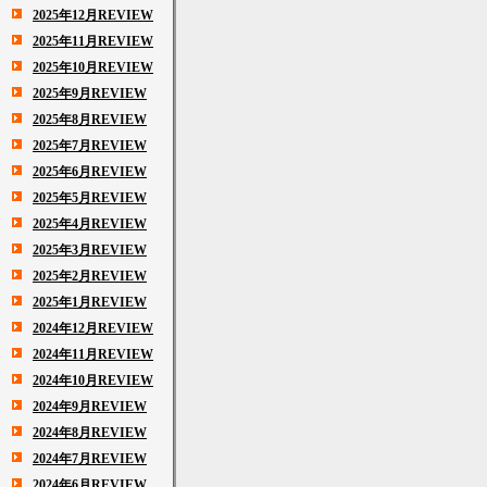
2025年12月REVIEW
2025年11月REVIEW
2025年10月REVIEW
2025年9月REVIEW
2025年8月REVIEW
2025年7月REVIEW
2025年6月REVIEW
2025年5月REVIEW
2025年4月REVIEW
2025年3月REVIEW
2025年2月REVIEW
2025年1月REVIEW
2024年12月REVIEW
2024年11月REVIEW
2024年10月REVIEW
2024年9月REVIEW
2024年8月REVIEW
2024年7月REVIEW
2024年6月REVIEW