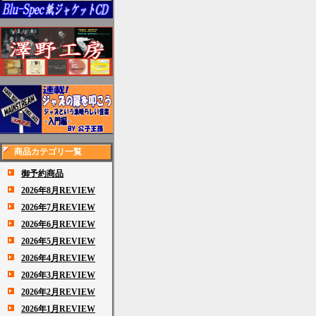
商品カテゴリ一覧
御予約商品
2026年8月REVIEW
2026年7月REVIEW
2026年6月REVIEW
2026年5月REVIEW
2026年4月REVIEW
2026年3月REVIEW
2026年2月REVIEW
2026年1月REVIEW