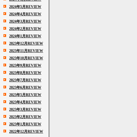
2024年5月REVIEW
2024年4月REVIEW
2024年3月REVIEW
2024年2月REVIEW
2024年1月REVIEW
2023年12月REVIEW
2023年11月REVIEW
2023年10月REVIEW
2023年9月REVIEW
2023年8月REVIEW
2023年7月REVIEW
2023年6月REVIEW
2023年5月REVIEW
2023年4月REVIEW
2023年3月REVIEW
2023年2月REVIEW
2023年1月REVIEW
2022年12月REVIEW