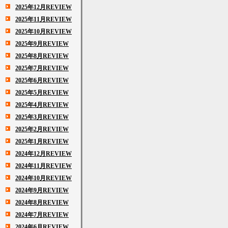
2025年12月REVIEW
2025年11月REVIEW
2025年10月REVIEW
2025年9月REVIEW
2025年8月REVIEW
2025年7月REVIEW
2025年6月REVIEW
2025年5月REVIEW
2025年4月REVIEW
2025年3月REVIEW
2025年2月REVIEW
2025年1月REVIEW
2024年12月REVIEW
2024年11月REVIEW
2024年10月REVIEW
2024年9月REVIEW
2024年8月REVIEW
2024年7月REVIEW
2024年6月REVIEW