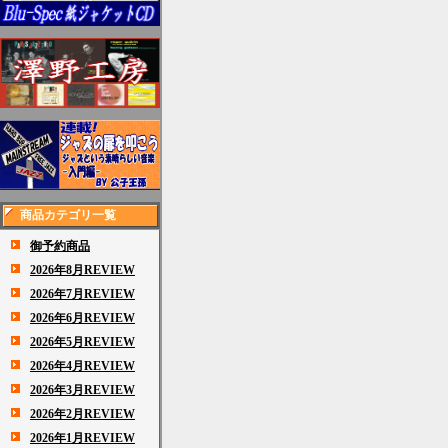
商品カテゴリ一覧
御予約商品
2026年8月REVIEW
2026年7月REVIEW
2026年6月REVIEW
2026年5月REVIEW
2026年4月REVIEW
2026年3月REVIEW
2026年2月REVIEW
2026年1月REVIEW