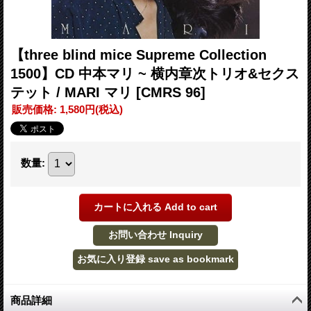
【three blind mice Supreme Collection
1500】CD 中本マリ ~ 横内章次トリオ&セクス
テット / MARI マリ
[CMRS 96]
販売価格
:
1,580円
(税込)
数量
:
商品詳細