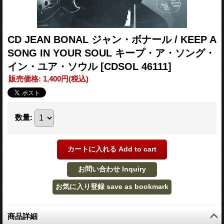
CD JEAN BONAL ジャン・ボナール / KEEP A
SONG IN YOUR SOUL キープ・ア・ソング・
イン・ユア・ソウル
[CDSOL 46111]
販売価格
:
1,400円
(税込)
数量
:
商品詳細