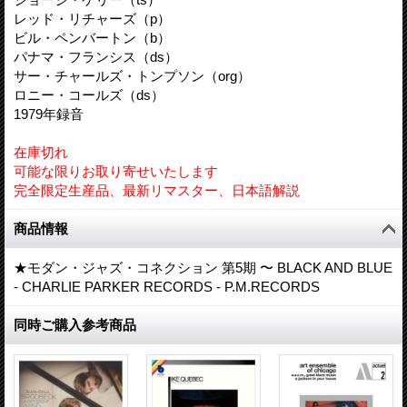
レッド・リチャーズ（p）
ビル・ペンバートン（b）
パナマ・フランシス（ds）
サー・チャールズ・トンプソン（org）
ロニー・コールズ（ds）
1979年録音
在庫切れ
可能な限りお取り寄せいたします
完全限定生産品、最新リマスター、日本語解説
商品情報
★モダン・ジャズ・コネクション 第5期 〜 BLACK AND BLUE
- CHARLIE PARKER RECORDS - P.M.RECORDS
同時ご購入参考商品