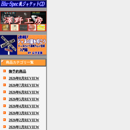
商品カテゴリ一覧
御予約商品
2026年8月REVIEW
2026年7月REVIEW
2026年6月REVIEW
2026年5月REVIEW
2026年4月REVIEW
2026年3月REVIEW
2026年2月REVIEW
2026年1月REVIEW