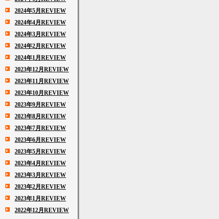
2024年5月REVIEW
2024年4月REVIEW
2024年3月REVIEW
2024年2月REVIEW
2024年1月REVIEW
2023年12月REVIEW
2023年11月REVIEW
2023年10月REVIEW
2023年9月REVIEW
2023年8月REVIEW
2023年7月REVIEW
2023年6月REVIEW
2023年5月REVIEW
2023年4月REVIEW
2023年3月REVIEW
2023年2月REVIEW
2023年1月REVIEW
2022年12月REVIEW