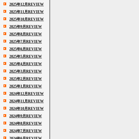
2025年12月REVIEW
2025年11月REVIEW
2025年10月REVIEW
2025年9月REVIEW
2025年8月REVIEW
2025年7月REVIEW
2025年6月REVIEW
2025年5月REVIEW
2025年4月REVIEW
2025年3月REVIEW
2025年2月REVIEW
2025年1月REVIEW
2024年12月REVIEW
2024年11月REVIEW
2024年10月REVIEW
2024年9月REVIEW
2024年8月REVIEW
2024年7月REVIEW
2024年6月REVIEW