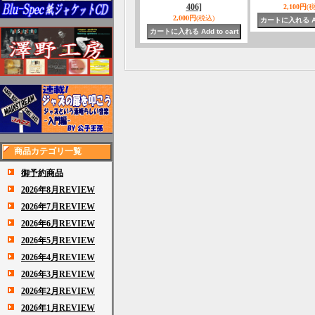
406]
2,100円
(
2,000円
(税込)
商品カテゴリ一覧
御予約商品
2026年8月REVIEW
2026年7月REVIEW
2026年6月REVIEW
2026年5月REVIEW
2026年4月REVIEW
2026年3月REVIEW
2026年2月REVIEW
2026年1月REVIEW