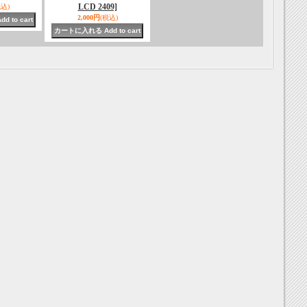
LCD 2409]
税込)
2,000円
(税込)