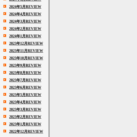
2024年5月REVIEW
2024年4月REVIEW
2024年3月REVIEW
2024年2月REVIEW
2024年1月REVIEW
2023年12月REVIEW
2023年11月REVIEW
2023年10月REVIEW
2023年9月REVIEW
2023年8月REVIEW
2023年7月REVIEW
2023年6月REVIEW
2023年5月REVIEW
2023年4月REVIEW
2023年3月REVIEW
2023年2月REVIEW
2023年1月REVIEW
2022年12月REVIEW