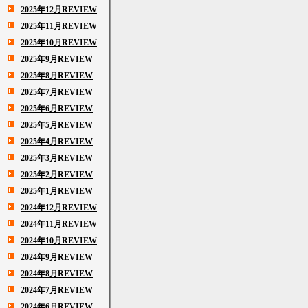
2025年12月REVIEW
2025年11月REVIEW
2025年10月REVIEW
2025年9月REVIEW
2025年8月REVIEW
2025年7月REVIEW
2025年6月REVIEW
2025年5月REVIEW
2025年4月REVIEW
2025年3月REVIEW
2025年2月REVIEW
2025年1月REVIEW
2024年12月REVIEW
2024年11月REVIEW
2024年10月REVIEW
2024年9月REVIEW
2024年8月REVIEW
2024年7月REVIEW
2024年6月REVIEW