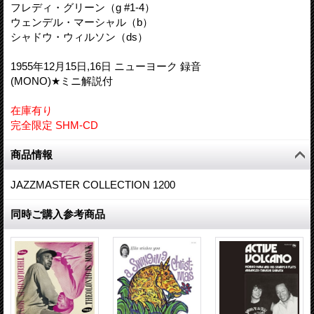
フレディ・グリーン（g #1-4）
ウェンデル・マーシャル（b）
シャドウ・ウィルソン（ds）
1955年12月15日,16日 ニューヨーク 録音
(MONO)★ミニ解説付
在庫有り
完全限定 SHM-CD
商品情報
JAZZMASTER COLLECTION 1200
同時ご購入参考商品