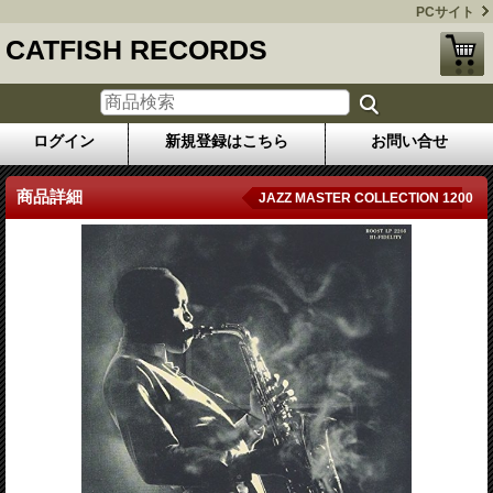
PCサイト
CATFISH RECORDS
ログイン
新規登録はこちら
お問い合せ
商品詳細
JAZZ MASTER COLLECTION 1200