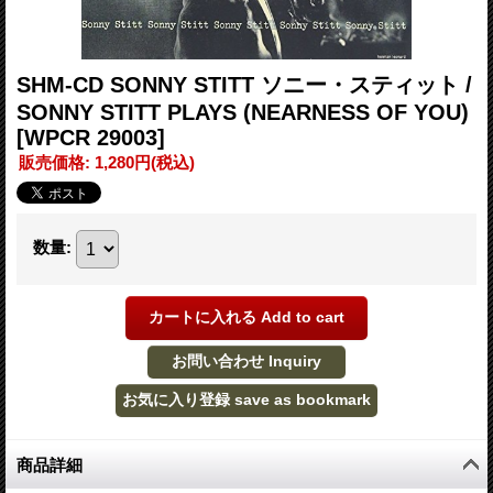
SHM-CD SONNY STITT ソニー・スティット /
SONNY STITT PLAYS (NEARNESS OF YOU)
[WPCR 29003]
販売価格
:
1,280円
(税込)
数量
:
商品詳細