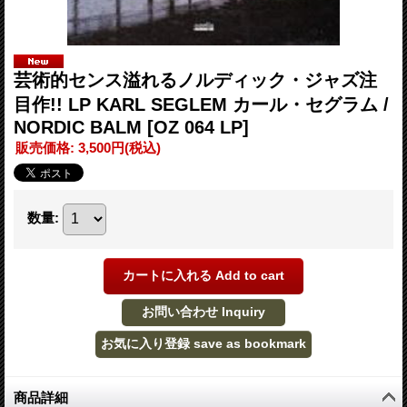
芸術的センス溢れるノルディック・ジャズ注
目作!! LP KARL SEGLEM カール・セグラム /
NORDIC BALM
[OZ 064 LP]
販売価格
:
3,500円
(税込)
数量
:
商品詳細