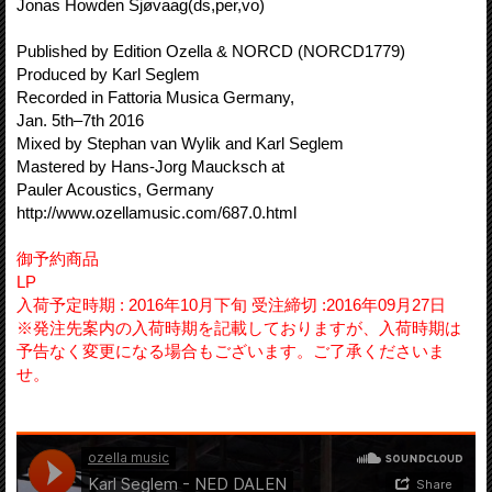
Jonas Howden Sjøvaag(ds,per,vo)
Published by Edition Ozella & NORCD (NORCD1779)
Produced by Karl Seglem
Recorded in Fattoria Musica Germany,
Jan. 5th–7th 2016
Mixed by Stephan van Wylik and Karl Seglem
Mastered by Hans-Jorg Maucksch at
Pauler Acoustics, Germany
http://www.ozellamusic.com/687.0.html
御予約商品
LP
入荷予定時期 : 2016年10月下旬 受注締切 :2016年09月27日
※発注先案内の入荷時期を記載しておりますが、入荷時期は
予告なく変更になる場合もございます。ご了承くださいま
せ。