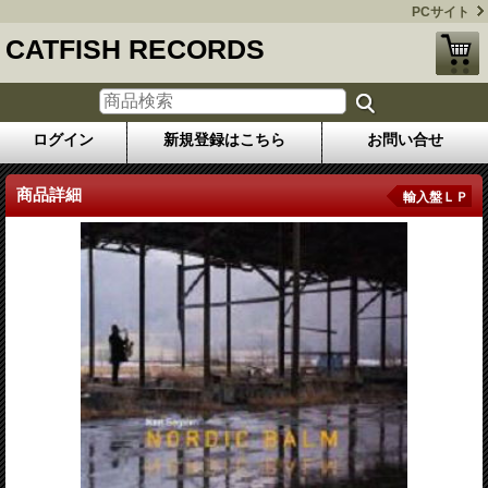
PCサイト
CATFISH RECORDS
ログイン
新規登録はこちら
お問い合せ
商品詳細
輸入盤ＬＰ