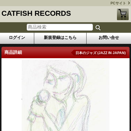
PCサイト
CATFISH RECORDS
ログイン
新規登録はこちら
お問い合せ
商品詳細
日本のジャズ (JAZZ IN JAPAN)