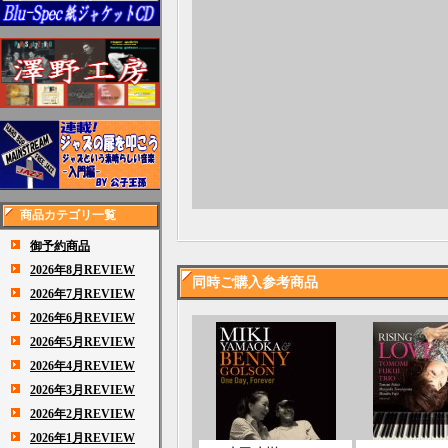
商品カテゴリ一覧
御予約商品
2026年8月REVIEW
同時ご購入参考商品
2026年7月REVIEW
2026年6月REVIEW
2026年5月REVIEW
2026年4月REVIEW
2026年3月REVIEW
2026年2月REVIEW
2026年1月REVIEW