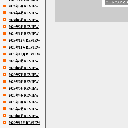
2024年5月REVIEW
2024年4月REVIEW
2024年3月REVIEW
2024年2月REVIEW
2024年1月REVIEW
2023年12月REVIEW
2023年11月REVIEW
2023年10月REVIEW
2023年9月REVIEW
2023年8月REVIEW
2023年7月REVIEW
2023年6月REVIEW
2023年5月REVIEW
2023年4月REVIEW
2023年3月REVIEW
2023年2月REVIEW
2023年1月REVIEW
2022年12月REVIEW