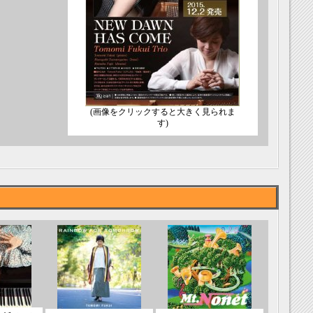
(画像をクリックすると大きく見られま
す)