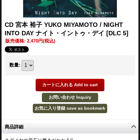
CD 宮本 裕子 YUKO MIYAMOTO / NIGHT
INTO DAY ナイト・イントゥ・デイ
[DLC 5]
販売価格
:
2,470円
(税込)
数量
:
商品詳細