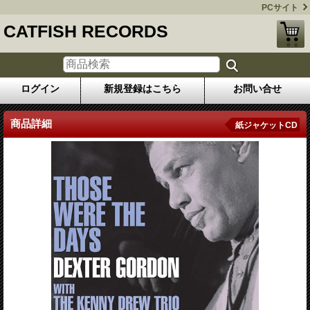
PCサイト
CATFISH RECORDS
ログイン
新規登録はこちら
お問い合せ
商品詳細
紙ジャケットCD