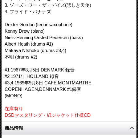
3. ゾーズ・ワー・ザ・デイズ(悲しき天使)
4. フライド・バナナズ
Dexter Gordon (tenor saxophone)
Kenny Drew (piano)
Niels-Henning Orsted Pedersen (bass)
Albert Heath (drums #1)
Makaya Ntshoko (drums #3,4)
不明 (drums #2)
#1 1967年8月5日 DENMARK 録音
#2 1971年 HOLLAND 録音
#3,4 1969年9月8日 CAFE MONTMARTRE
COPENHAGEN,DENNMARK #1録音
(MONO)
在庫有り
DSDマスタリング・紙ジャケット仕様CD
商品情報