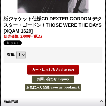
紙ジャケット仕様CD DEXTER GORDON デク
スター・ゴードン / THOSE WERE THE DAYS
[XQAM 1629]
販売価格
:
2,600円
(税込)
数量
:
商品詳細