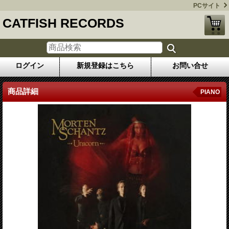
PCサイト
CATFISH RECORDS
ログイン
新規登録はこちら
お問い合せ
商品詳細
PIANO