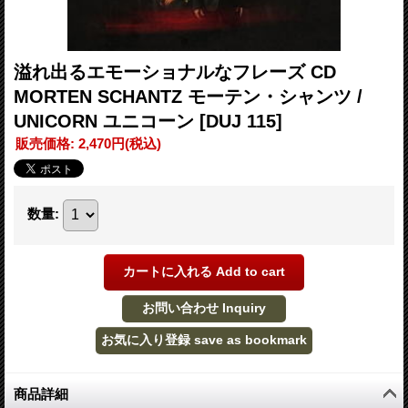
溢れ出るエモーショナルなフレーズ CD
MORTEN SCHANTZ モーテン・シャンツ /
UNICORN ユニコーン
[DUJ 115]
販売価格
:
2,470円
(税込)
数量
:
商品詳細