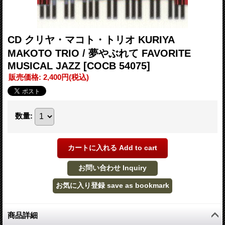
CD クリヤ・マコト・トリオ KURIYA
MAKOTO TRIO / 夢やぶれて FAVORITE
MUSICAL JAZZ
[COCB 54075]
販売価格
:
2,400円
(税込)
数量
:
商品詳細