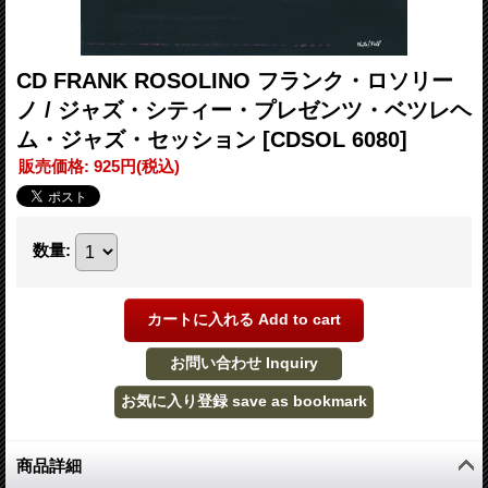
CD FRANK ROSOLINO フランク・ロソリー
ノ / ジャズ・シティー・プレゼンツ・ベツレヘ
ム・ジャズ・セッション
[CDSOL 6080]
販売価格
:
925円
(税込)
数量
:
商品詳細