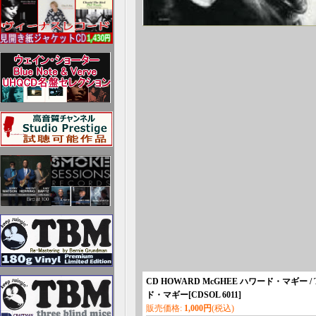
CD HOWARD McGHEE ハワード・マギー /
ド・マギー
[
CDSOL 6011
]
販売価格
:
1,000円
(税込)