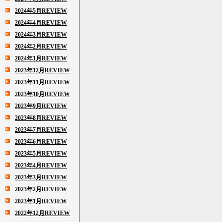
2024年5月REVIEW
2024年4月REVIEW
2024年3月REVIEW
2024年2月REVIEW
2024年1月REVIEW
2023年12月REVIEW
2023年11月REVIEW
2023年10月REVIEW
2023年9月REVIEW
2023年8月REVIEW
2023年7月REVIEW
2023年6月REVIEW
2023年5月REVIEW
2023年4月REVIEW
2023年3月REVIEW
2023年2月REVIEW
2023年1月REVIEW
2022年12月REVIEW