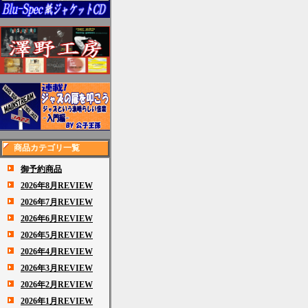
商品カテゴリ一覧
御予約商品
2026年8月REVIEW
2026年7月REVIEW
2026年6月REVIEW
2026年5月REVIEW
2026年4月REVIEW
2026年3月REVIEW
2026年2月REVIEW
2026年1月REVIEW