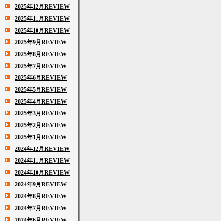
2025年12月REVIEW
2025年11月REVIEW
2025年10月REVIEW
2025年9月REVIEW
2025年8月REVIEW
2025年7月REVIEW
2025年6月REVIEW
2025年5月REVIEW
2025年4月REVIEW
2025年3月REVIEW
2025年2月REVIEW
2025年1月REVIEW
2024年12月REVIEW
2024年11月REVIEW
2024年10月REVIEW
2024年9月REVIEW
2024年8月REVIEW
2024年7月REVIEW
2024年6月REVIEW