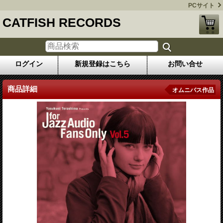
PCサイト
CATFISH RECORDS
ログイン
新規登録はこちら
お問い合せ
商品詳細
オムニバス作品