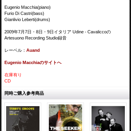
Eugenio Macchia(piano)
Furio Di Castri(bass)
Gianlivio Leberti(drums)
2009年7月7日・8日・9日イタリア Udine - Cavaliccoの
Artesuono Recording Studio録音
レーベル：
Auand
Eugenio Macchiaのサイトへ
在庫有り
CD
同時ご購入参考商品