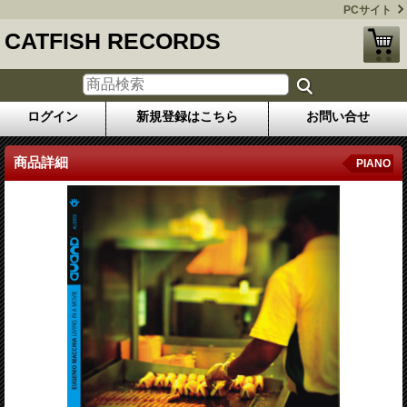
PCサイト
CATFISH RECORDS
ログイン
新規登録はこちら
お問い合せ
商品詳細
PIANO