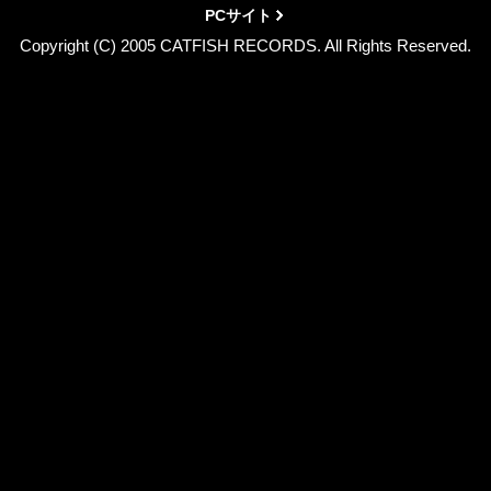
PCサイト
Copyright (C) 2005 CATFISH RECORDS. All Rights Reserved.