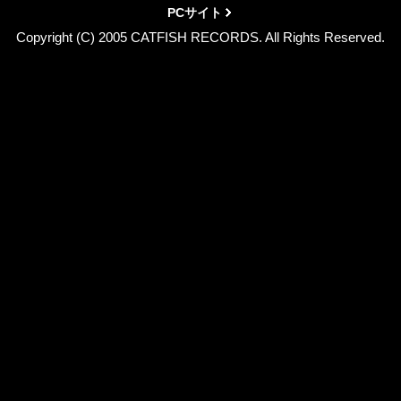
PCサイト
Copyright (C) 2005 CATFISH RECORDS. All Rights Reserved.