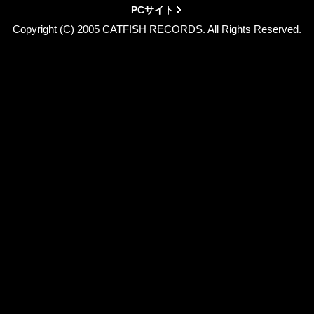
PCサイト
Copyright (C) 2005 CATFISH RECORDS. All Rights Reserved.