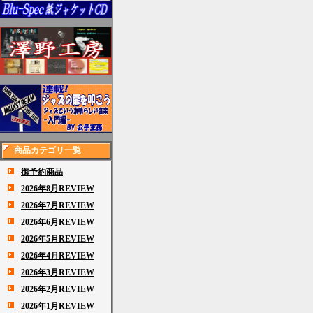
商品カテゴリ一覧
御予約商品
2026年8月REVIEW
2026年7月REVIEW
2026年6月REVIEW
2026年5月REVIEW
2026年4月REVIEW
2026年3月REVIEW
2026年2月REVIEW
2026年1月REVIEW