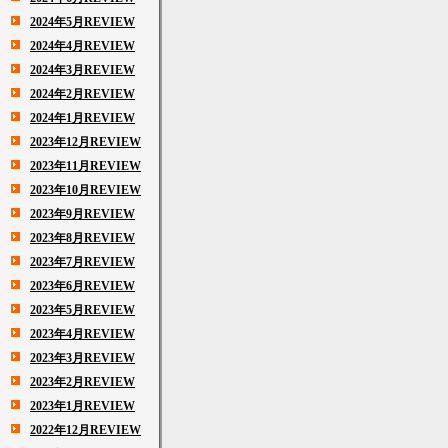
2024年5月REVIEW
2024年4月REVIEW
2024年3月REVIEW
2024年2月REVIEW
2024年1月REVIEW
2023年12月REVIEW
2023年11月REVIEW
2023年10月REVIEW
2023年9月REVIEW
2023年8月REVIEW
2023年7月REVIEW
2023年6月REVIEW
2023年5月REVIEW
2023年4月REVIEW
2023年3月REVIEW
2023年2月REVIEW
2023年1月REVIEW
2022年12月REVIEW