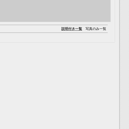
説明付き一覧
写真のみ一覧