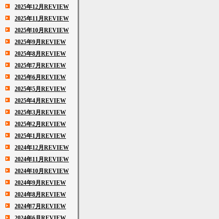
2025年12月REVIEW
2025年11月REVIEW
2025年10月REVIEW
2025年9月REVIEW
2025年8月REVIEW
2025年7月REVIEW
2025年6月REVIEW
2025年5月REVIEW
2025年4月REVIEW
2025年3月REVIEW
2025年2月REVIEW
2025年1月REVIEW
2024年12月REVIEW
2024年11月REVIEW
2024年10月REVIEW
2024年9月REVIEW
2024年8月REVIEW
2024年7月REVIEW
2024年6月REVIEW