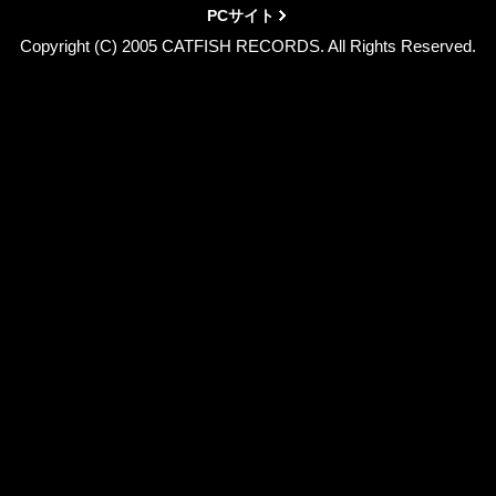
PCサイト
Copyright (C) 2005 CATFISH RECORDS. All Rights Reserved.