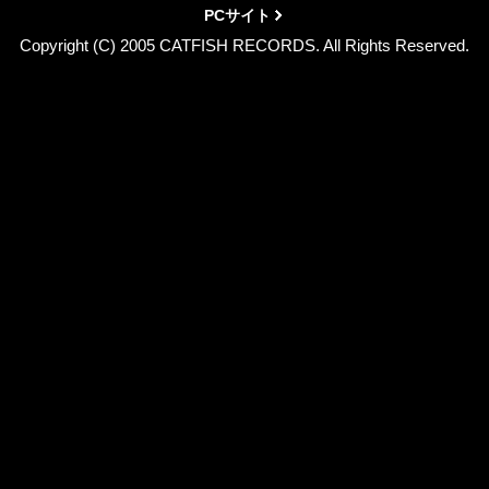
PCサイト
Copyright (C) 2005 CATFISH RECORDS. All Rights Reserved.